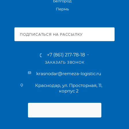
Белгород
Пермь
ПОДПИСАТЬСЯ НА РАССЫЛКУ
+7 (861) 217-78-18
ЗАКАЗАТЬ ЗВОНОК
krasnodar@remeza-logistic.ru
Краснодар, ул. Просторная, 11,
корпус 2