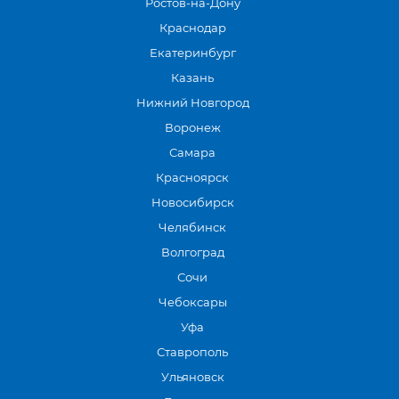
Ростов-на-Дону
Краснодар
Екатеринбург
Казань
Нижний Новгород
Воронеж
Самара
Красноярск
Новосибирск
Челябинск
Волгоград
Сочи
Чебоксары
Уфа
Ставрополь
Ульяновск