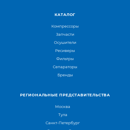
КАТАЛОГ
Компрессоры
Запчасти
Осушители
Ресиверы
Фильтры
Сепараторы
Бренды
РЕГИОНАЛЬНЫЕ ПРЕДСТАВИТЕЛЬСТВА
Москва
Тула
Санкт-Петербург