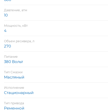
Давление, атм
10
Мощность, кВт
4
Объем ресивера, л
270
Питание
380 Вольт
Тип Смазки
Масляный
Исполнение
Стационарный
Тип привода
Ременной