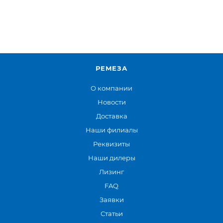
РЕМЕЗА
О компании
Новости
Доставка
Наши филиалы
Реквизиты
Наши дилеры
Лизинг
FAQ
Заявки
Статьи