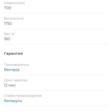
Ширина (мм)
700
Высота (мм)
1750
Вес, кг
180
Гарантия
Производитель
Remeza
Срок гарантии
12 мес
Страна происхождения
Беларусь