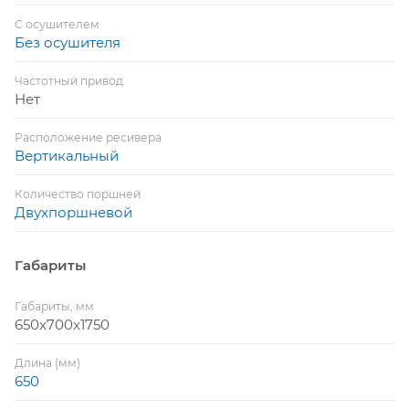
С осушителем
Без осушителя
Частотный привод
Нет
Расположение ресивера
Вертикальный
Количество поршней
Двухпоршневой
Габариты
Габариты, мм
650x700x1750
Длина (мм)
650