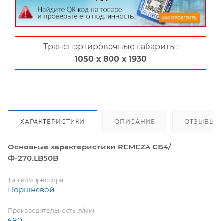
Транспортировочные габариты:
1050 х 800 х 1930
ХАРАКТЕРИСТИКИ
ОПИСАНИЕ
ОТЗЫВЫ (1
Основные характеристики REMEZA СБ4/
Ф-270.LB50B
Тип компрессора
Поршневой
Производительность, л/мин
680